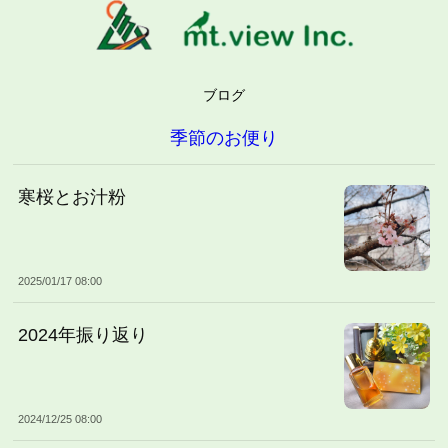
ブログ
季節のお便り
寒桜とお汁粉
2025/01/17 08:00
2024年振り返り
2024/12/25 08:00